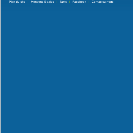
Plan du site
|
Mentions légales
|
Tarifs
|
Facebook
|
Contactez-nous